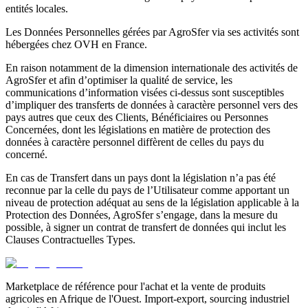
entités locales.
Les Données Personnelles gérées par AgroSfer via ses activités sont
hébergées chez OVH en France.
En raison notamment de la dimension internationale des activités de
AgroSfer et afin d’optimiser la qualité de service, les
communications d’information visées ci-dessus sont susceptibles
d’impliquer des transferts de données à caractère personnel vers des
pays autres que ceux des Clients, Bénéficiaires ou Personnes
Concernées, dont les législations en matière de protection des
données à caractère personnel diffèrent de celles du pays du
concerné.
En cas de Transfert dans un pays dont la législation n’a pas été
reconnue par la celle du pays de l’Utilisateur comme apportant un
niveau de protection adéquat au sens de la législation applicable à la
Protection des Données, AgroSfer s’engage, dans la mesure du
possible, à signer un contrat de transfert de données qui inclut les
Clauses Contractuelles Types.
Marketplace de référence pour l'achat et la vente de produits
agricoles en Afrique de l'Ouest. Import-export, sourcing industriel