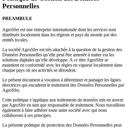
Personnelles
PREAMBULE
AgroSfer est une entreprise internationale dont les services sont
distribués localement dans les régions et pays du monde par des
entités locales.
La société AgroSfer est très attachée à la question de la gestion des
Données Personnelles qu’elle peut être amenée à traiter via les
solutions digitales qu’elle développe. A ce titre AgroSfer se
maintient en conformité avec les règles en vigueur localement dans
chaque pays où ses activités se déroulent.
Le présent document a vocation à déterminer et partager les lignes
directrices qui encadrent le traitement des Données Personnelles par
AgroSfer.
Cette politique s’applique aux traitements de données mis en œuvre
par AgroSfer en tant que responsable de traitement. Nous travaillons
également à faire adhérer toute autre société avec qui nous
collaborons à ses principes.
La présente politique de protection des Données Personnelles peut