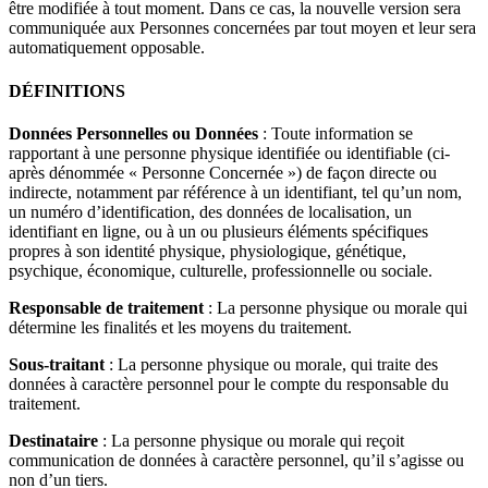
être modifiée à tout moment. Dans ce cas, la nouvelle version sera
communiquée aux Personnes concernées par tout moyen et leur sera
automatiquement opposable.
DÉFINITIONS
Données Personnelles ou Données
: Toute information se
rapportant à une personne physique identifiée ou identifiable (ci-
après dénommée « Personne Concernée ») de façon directe ou
indirecte, notamment par référence à un identifiant, tel qu’un nom,
un numéro d’identification, des données de localisation, un
identifiant en ligne, ou à un ou plusieurs éléments spécifiques
propres à son identité physique, physiologique, génétique,
psychique, économique, culturelle, professionnelle ou sociale.
Responsable de traitement
: La personne physique ou morale qui
détermine les finalités et les moyens du traitement.
Sous-traitant
: La personne physique ou morale, qui traite des
données à caractère personnel pour le compte du responsable du
traitement.
Destinataire
: La personne physique ou morale qui reçoit
communication de données à caractère personnel, qu’il s’agisse ou
non d’un tiers.