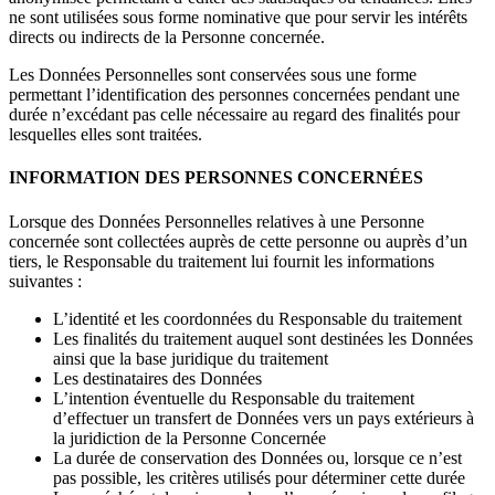
ne sont utilisées sous forme nominative que pour servir les intérêts
directs ou indirects de la Personne concernée.
Les Données Personnelles sont conservées sous une forme
permettant l’identification des personnes concernées pendant une
durée n’excédant pas celle nécessaire au regard des finalités pour
lesquelles elles sont traitées.
INFORMATION DES PERSONNES CONCERNÉES
Lorsque des Données Personnelles relatives à une Personne
concernée sont collectées auprès de cette personne ou auprès d’un
tiers, le Responsable du traitement lui fournit les informations
suivantes :
L’identité et les coordonnées du Responsable du traitement
Les finalités du traitement auquel sont destinées les Données
ainsi que la base juridique du traitement
Les destinataires des Données
L’intention éventuelle du Responsable du traitement
d’effectuer un transfert de Données vers un pays extérieurs à
la juridiction de la Personne Concernée
La durée de conservation des Données ou, lorsque ce n’est
pas possible, les critères utilisés pour déterminer cette durée