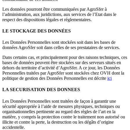
Les données pourront être communiquées par AgroSfer à
l’administration, aux juridictions, aux services de l’Etat dans le
respect des dispositions légales et réglementaires.
LE STOCKAGE DES DONNÉES
Les Données Personnelles sont stockées soit dans les bases de
données AgroSfer soit dans celles de ses prestataires de services.
Dans certains cas, et principalement pour des raisons techniques, ces
bases de données peuvent être stockées sur des serveurs situés en
dehors du territoire d’activité d’AgroSfer. A ce jour, les Données
Personnelles traitées par AgroSfer sont stockées chez OVH dont la
politique de gestion des Données Personnelles est décrite
ici
LA SECURISATION DES DONNEES
Les Données Personnelles sont traitées de façon à garantir une
sécurité appropriée à l’aide de mesures physiques, techniques ou
organisationnelles pertinente au regard des règles de l’art en la
matière, y compris la protection contre le traitement non autorisé ou
illicite et contre la perte, la destruction ou les dégâts d’origine
accidentelle.